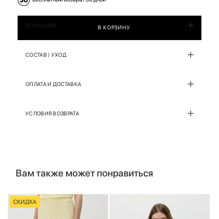
ОПИСАНИЕ
В КОРЗИНУ
СОСТАВ | УХОД
ОПЛАТА И ДОСТАВКА
УСЛОВИЯ ВОЗВРАТА
Вам также может понравиться
СКИДКА