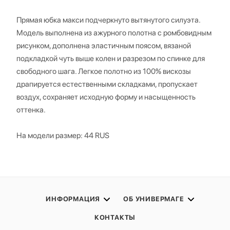
Прямая юбка макси подчеркнуто вытянутого силуэта.
Модель выполнена из ажурного полотна с ромбовидным
рисунком, дополнена эластичным поясом, вязаной
подкладкой чуть выше колен и разрезом по спинке для
свободного шага. Легкое полотно из 100% вискозы
драпируется естественными складками, пропускает
воздух, сохраняет исходную форму и насыщенность
оттенка.
На модели размер: 44 RUS
ИНФОРМАЦИЯ
ОБ УНИВЕРМАГЕ
КОНТАКТЫ