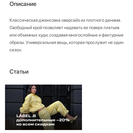
Описание
Классическая джинсовка оверсайз из плотного денима.
Свободный крой позволяет надевать ее поверх платьев
или объемных худи, создавая многослойные и фактурные
образы. Универсальная вещь, которая прослужит не один
сезон.
Статьи