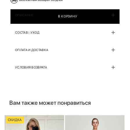
ОПИСАНИЕ
В КОРЗИНУ
СОСТАВ | УХОД
ОПЛАТА И ДОСТАВКА
УСЛОВИЯ ВОЗВРАТА
Вам также может понравиться
СКИДКА