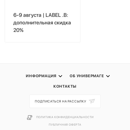
6-9 августа | LABEL .B:
дополнительная скидка
20%
ИНФОРМАЦИЯ
ОБ УНИВЕРМАГЕ
КОНТАКТЫ
ПОДПИСАТЬСЯ НА РАССЫЛКУ
ПОЛИТИКА КОНФИДЕНЦИАЛЬНОСТИ
ПУБЛИЧНАЯ ОФЕРТА