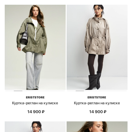
ERISTSTORE
ERISTSTORE
Куртка-реглан на кулиске
Куртка-реглан на кулиске
14 900
₽
14 900
₽