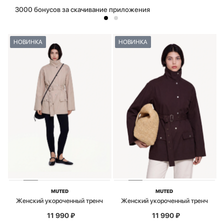
3000 бонусов за скачивание приложения
НОВИНКА
НОВИНКА
MUTED
MUTED
Женский укороченный тренч
Женский укороченный тренч
11 990
₽
11 990
₽