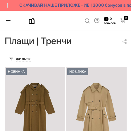
СКАЧИВАЙ НАШЕ ПРИЛОЖЕНИЕ | 3000 бонусов в под
0
0
БОНУСОВ
Плащи | Тренчи
ФИЛЬТР
НОВИНКА
НОВИНКА