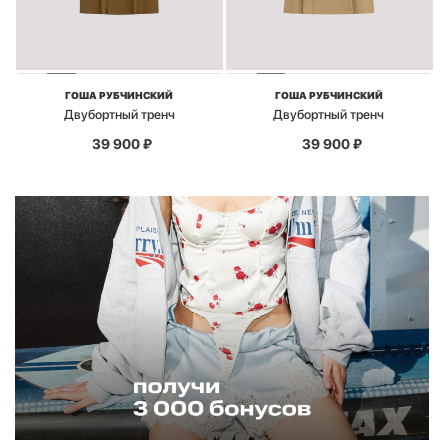
ГОША РУБЧИНСКИЙ
ГОША РУБЧИНСКИЙ
Двубортный тренч
Двубортный тренч
39 900
₽
39 900
₽