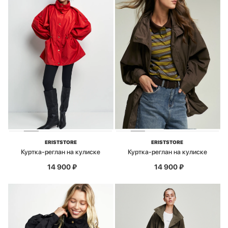
ERISTSTORE
ERISTSTORE
Куртка-реглан на кулиске
Куртка-реглан на кулиске
14 900
₽
14 900
₽