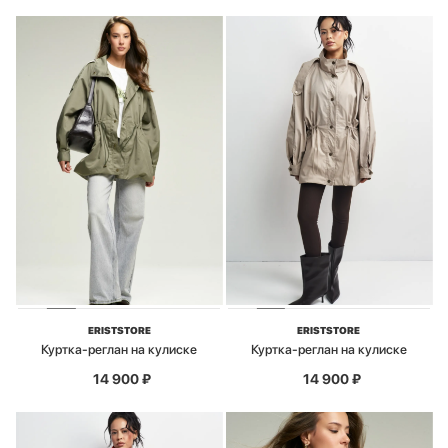
ERISTSTORE
ERISTSTORE
Куртка-реглан на кулиске
Куртка-реглан на кулиске
14 900
₽
14 900
₽