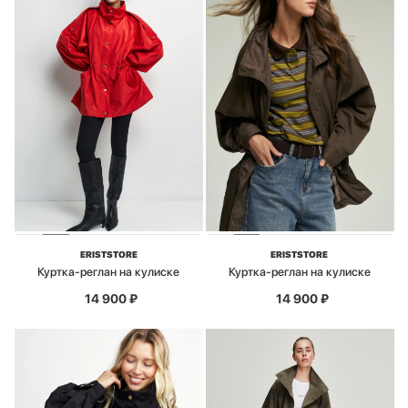
ERISTSTORE
ERISTSTORE
Куртка-реглан на кулиске
Куртка-реглан на кулиске
14 900
₽
14 900
₽