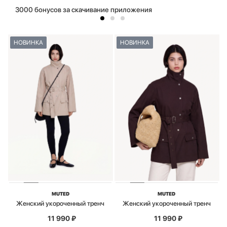
3000 бонусов за скачивание приложения
НОВИНКА
НОВИНКА
MUTED
MUTED
Женский укороченный тренч
Женский укороченный тренч
11 990
₽
11 990
₽