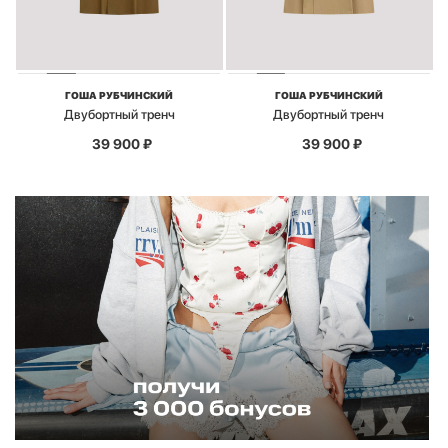
ГОША РУБЧИНСКИЙ
ГОША РУБЧИНСКИЙ
Двубортный тренч
Двубортный тренч
39 900
₽
39 900
₽