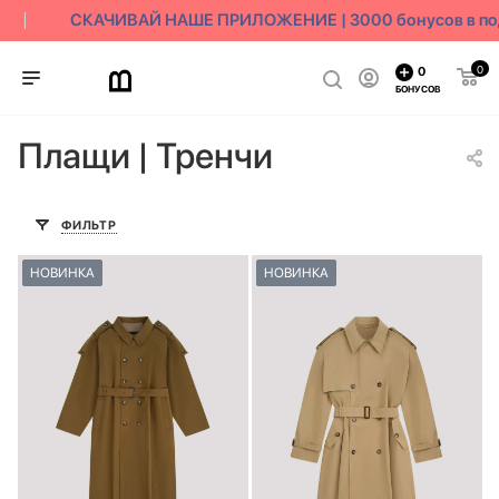
СКАЧИВАЙ НАШЕ ПРИЛОЖЕНИЕ | 3000 бонусов в пода
0
0
БОНУСОВ
Плащи | Тренчи
ФИЛЬТР
НОВИНКА
НОВИНКА