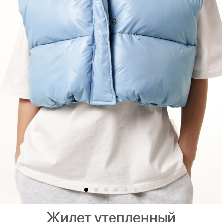
Жилет утепленный