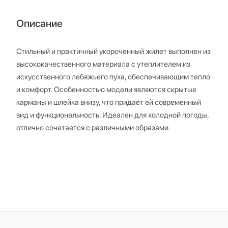
Описание
Стильный и практичный укороченный жилет выполнен из
высококачественного материала с утеплителем из
искусственного лебяжьего пуха, обеспечивающим тепло
и комфорт. Особенностью модели являются скрытые
карманы и шлейка внизу, что придаёт ей современный
вид и функциональность. Идеален для холодной погоды,
отлично сочетается с различными образами.