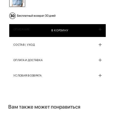
Бесплатный возврат 30 дней
ОПИСАНИЕ
В КОРЗИНУ
СОСТАВ | УХОД
ОПЛАТА И ДОСТАВКА
УСЛОВИЯ ВОЗВРАТА
Вам также может понравиться