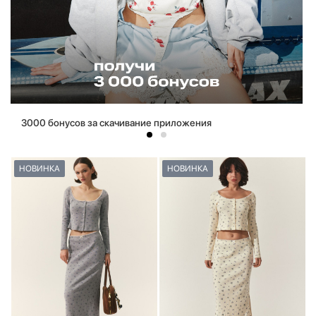
3000 бонусов за скачивание приложения
НОВИНКА
НОВИНКА