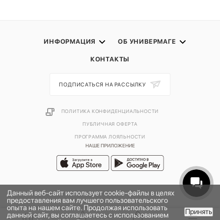
ИНФОРМАЦИЯ
ОБ УНИВЕРМАГЕ
КОНТАКТЫ
ПОДПИСАТЬСЯ НА РАССЫЛКУ
ПОЛИТИКА КОНФИДЕНЦИАЛЬНОСТИ
ПУБЛИЧНАЯ ОФЕРТА
ПРОГРАММА ЛОЯЛЬНОСТИ
НАШЕ ПРИЛОЖЕНИЕ
Данный веб-сайт использует cookie-файлы в целях
предоставления вам лучшего пользовательского
опыта на нашем сайте. Продолжая использовать
Принять
данный сайт, вы соглашаетесь с использованием