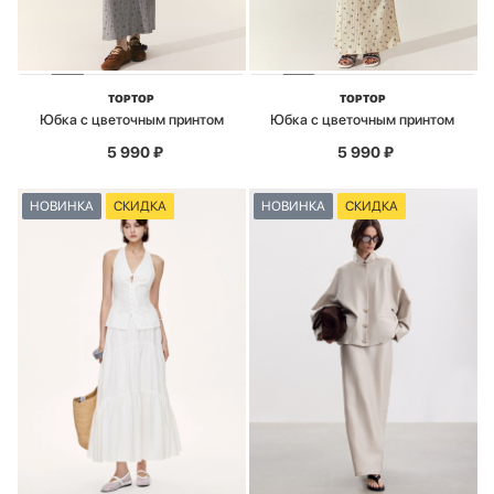
TOPTOP
TOPTOP
Юбка с цветочным принтом
Юбка с цветочным принтом
5 990
₽
5 990
₽
НОВИНКА
СКИДКА
НОВИНКА
СКИДКА