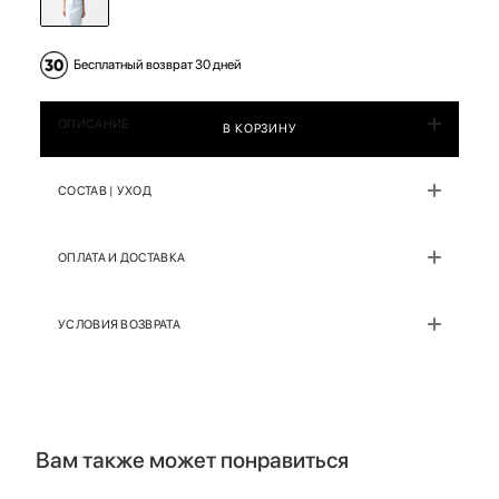
Бесплатный возврат 30 дней
ОПИСАНИЕ
В КОРЗИНУ
СОСТАВ | УХОД
ОПЛАТА И ДОСТАВКА
УСЛОВИЯ ВОЗВРАТА
Вам также может понравиться