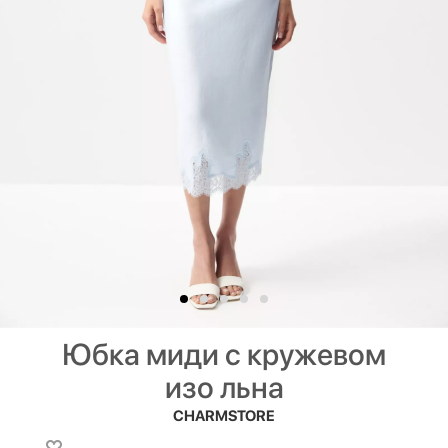
Юбка миди с кружевом
изо льна
CHARMSTORE