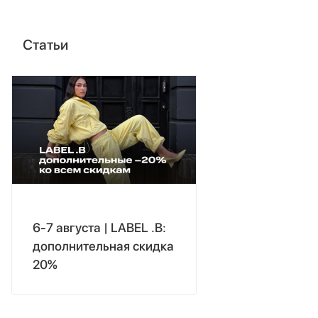
Статьи
6-7 августа | LABEL .B:
дополнительная скидка
20%