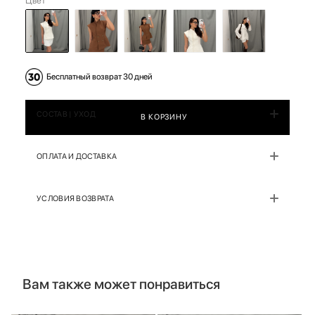
Цвет
Бесплатный возврат 30 дней
СОСТАВ | УХОД
В КОРЗИНУ
ОПЛАТА И ДОСТАВКА
УСЛОВИЯ ВОЗВРАТА
Вам также может понравиться