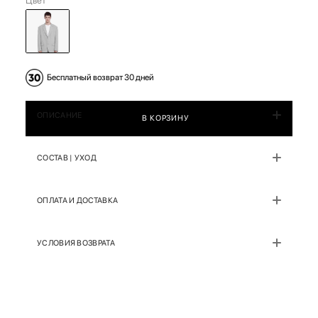
Цвет
Бесплатный возврат 30 дней
ОПИСАНИЕ
В КОРЗИНУ
СОСТАВ | УХОД
ОПЛАТА И ДОСТАВКА
УСЛОВИЯ ВОЗВРАТА