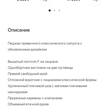
Описание
Пиджак привычного классического силуэта с
обновленным дизайном
Вышитый логотип F на лацкане
Однобортная застежка на две пуговицы
Прямой свободный крой
Отложной воротник с лацканами классической формы
Удлиненный плечевой шов с мягкими плечевыми
накладками
Прорезные карманы с клапанами
Объемный втачной рукав