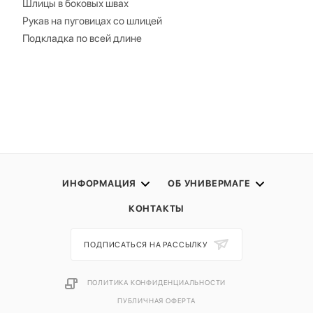
Шлицы в боковых швах
Рукав на пуговицах со шлицей
Подкладка по всей длине
ИНФОРМАЦИЯ
ОБ УНИВЕРМАГЕ
КОНТАКТЫ
ПОДПИСАТЬСЯ НА РАССЫЛКУ
ПОЛИТИКА КОНФИДЕНЦИАЛЬНОСТИ
ПУБЛИЧНАЯ ОФЕРТА