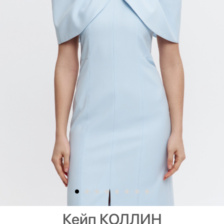
Кейп КОЛЛИН