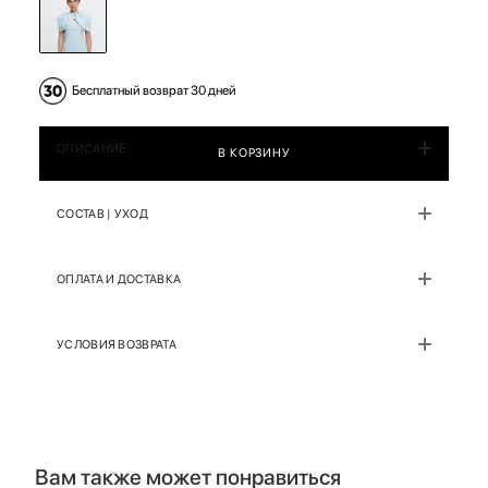
Бесплатный возврат 30 дней
ОПИСАНИЕ
В КОРЗИНУ
СОСТАВ | УХОД
ОПЛАТА И ДОСТАВКА
УСЛОВИЯ ВОЗВРАТА
Вам также может понравиться