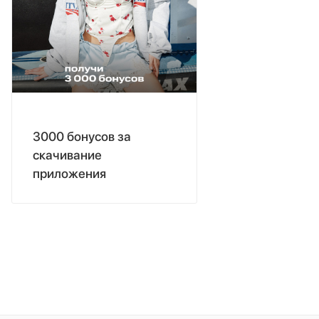
3000 бонусов за
скачивание
приложения