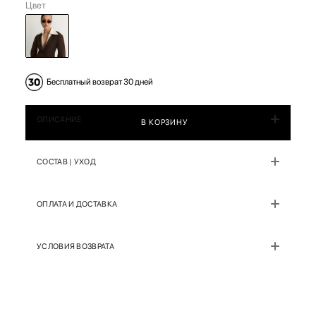
Цвет
Бесплатный возврат 30 дней
ОПИСАНИЕ
В КОРЗИНУ
СОСТАВ | УХОД
ОПЛАТА И ДОСТАВКА
УСЛОВИЯ ВОЗВРАТА