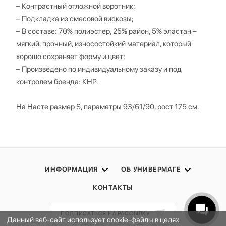
– Контрастный отложной воротник;
– Подкладка из смесовой вискозы;
– В составе: 70% полиэстер, 25% район, 5% эластан –
мягкий, прочный, износостойкий материал, который
хорошо сохраняет форму и цвет;
– Произведено по индивидуальному заказу и под
контролем бренда: КНР.
На Насте размер S, параметры 93/61/90, рост 175 см.
ИНФОРМАЦИЯ
ОБ УНИВЕРМАГЕ
КОНТАКТЫ
ПОДПИСАТЬСЯ НА РАССЫЛКУ
Данный веб-сайт использует cookie-файлы в целях