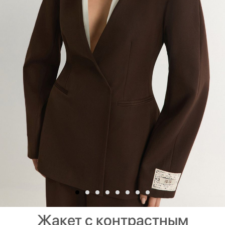
Жакет с контрастным