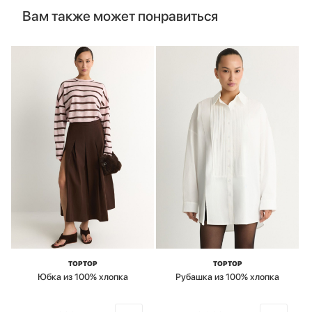
Вам также может понравиться
TOPTOP
TOPTOP
Юбка из 100% хлопка
Рубашка из 100% хлопка