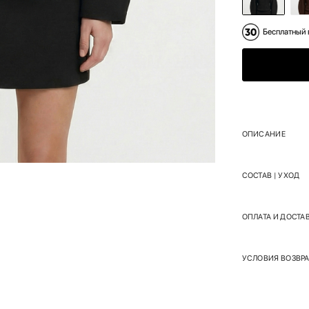
Бесплатный 
ОПИСАНИЕ
СОСТАВ | УХОД
ОПЛАТА И ДОСТА
УСЛОВИЯ ВОЗВРА