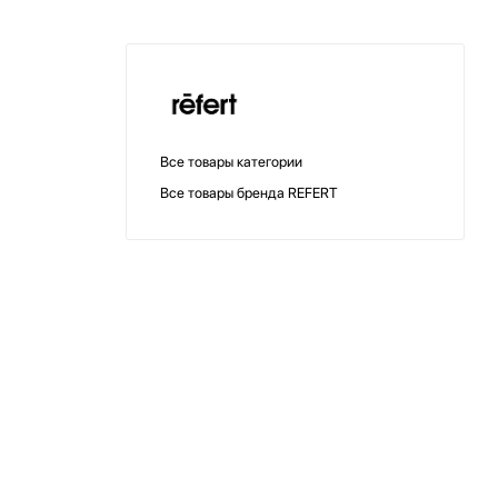
Все товары категории
Все товары бренда REFERT