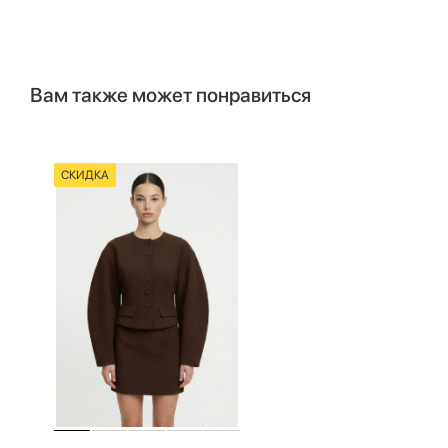
Вам также может понравиться
СКИДКА