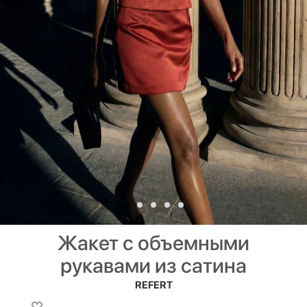
Жакет с объемными
рукавами из сатина
REFERT