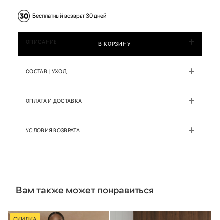
Бесплатный возврат 30 дней
ОПИСАНИЕ
В КОРЗИНУ
СОСТАВ | УХОД
ОПЛАТА И ДОСТАВКА
УСЛОВИЯ ВОЗВРАТА
Вам также может понравиться
СКИДКА