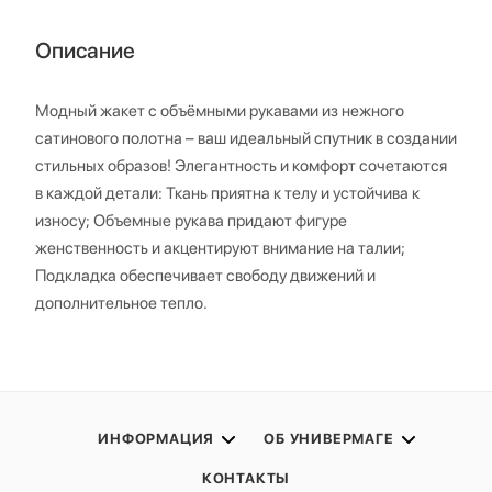
Описание
Модный жакет с объёмными рукавами из нежного
сатинового полотна – ваш идеальный спутник в создании
стильных образов! Элегантность и комфорт сочетаются
в каждой детали: Ткань приятна к телу и устойчива к
износу; Объемные рукава придают фигуре
женственность и акцентируют внимание на талии;
Подкладка обеспечивает свободу движений и
дополнительное тепло.
ИНФОРМАЦИЯ
ОБ УНИВЕРМАГЕ
КОНТАКТЫ