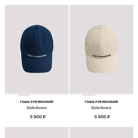
ГОША РУБЧИНСКИЙ
ГОША РУБЧИНСКИЙ
Бейсболка
Бейсболка
5 900
₽
5 900
₽