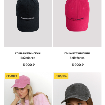
ГОША РУБЧИНСКИЙ
ГОША РУБЧИНСКИЙ
Бейсболка
Бейсболка
5 900
₽
5 900
₽
СКИДКА
СКИДКА