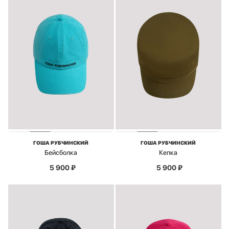
ГОША РУБЧИНСКИЙ
ГОША РУБЧИНСКИЙ
Бейсболка
Кепка
5 900
₽
5 900
₽