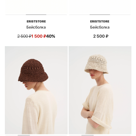
ERISTSTORE
ERISTSTORE
Бейсболка
Бейсболка
2 500
₽
1 500
₽
40%
2 500
₽