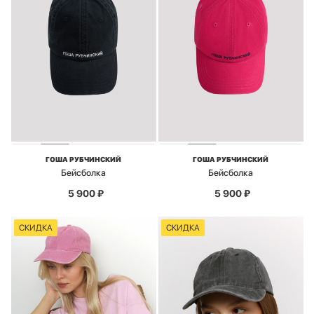
ГОША РУБЧИНСКИЙ
ГОША РУБЧИНСКИЙ
Бейсболка
Бейсболка
5 900
₽
5 900
₽
СКИДКА
СКИДКА