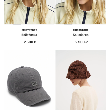
ERISTSTORE
ERISTSTORE
Бейсболка
Бейсболка
2 500
₽
2 500
₽