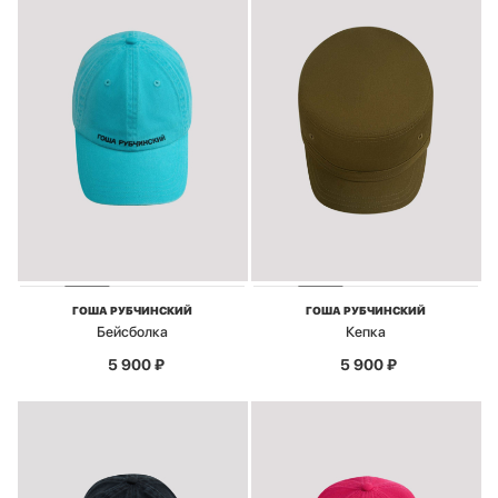
ГОША РУБЧИНСКИЙ
ГОША РУБЧИНСКИЙ
Бейсболка
Кепка
5 900
₽
5 900
₽