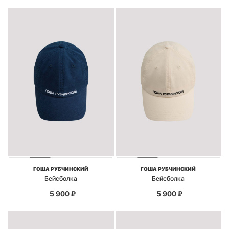
ГОША РУБЧИНСКИЙ
ГОША РУБЧИНСКИЙ
Бейсболка
Бейсболка
5 900
₽
5 900
₽