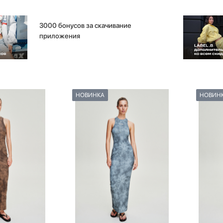
3000 бонусов за скачивание
приложения
НОВИНКА
НОВИН