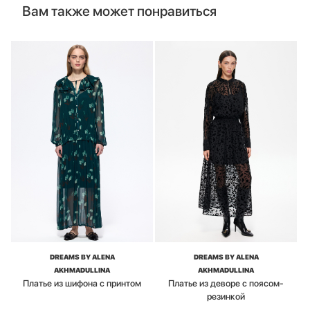
Вам также может понравиться
DREAMS BY ALENA
DREAMS BY ALENA
AKHMADULLINA
AKHMADULLINA
Платье из шифона с принтом
Платье из деворе с поясом-
резинкой