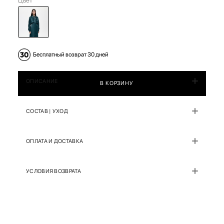
Цвет
Бесплатный возврат 30 дней
ОПИСАНИЕ
В КОРЗИНУ
СОСТАВ | УХОД
ОПЛАТА И ДОСТАВКА
УСЛОВИЯ ВОЗВРАТА