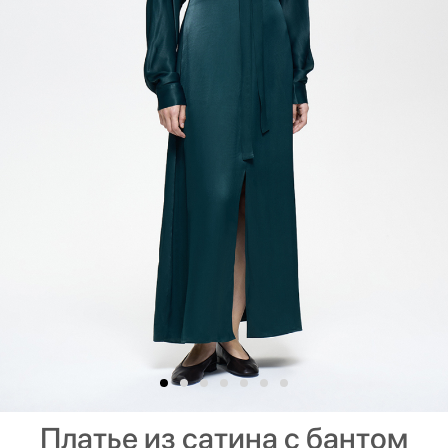
Платье из сатина с бантом