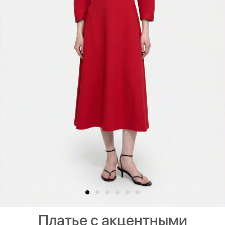
Платье с акцентными