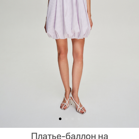
Платье-баллон на