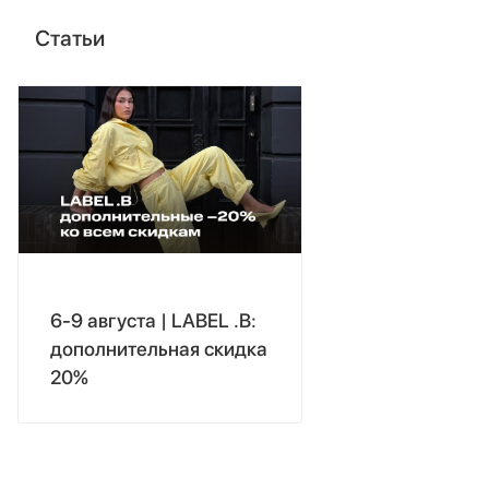
Статьи
6-9 августа | LABEL .B:
дополнительная скидка
20%