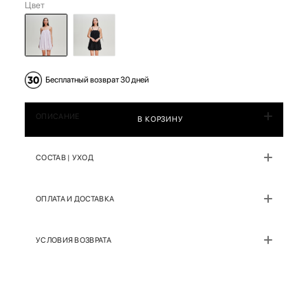
Цвет
Бесплатный возврат 30 дней
ОПИСАНИЕ
В КОРЗИНУ
СОСТАВ | УХОД
ОПЛАТА И ДОСТАВКА
УСЛОВИЯ ВОЗВРАТА