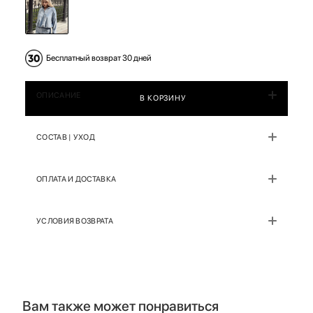
Бесплатный возврат 30 дней
ОПИСАНИЕ
В КОРЗИНУ
СОСТАВ | УХОД
ОПЛАТА И ДОСТАВКА
УСЛОВИЯ ВОЗВРАТА
Вам также может понравиться