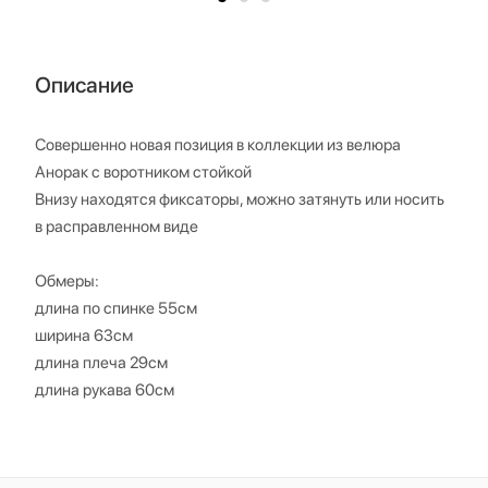
Описание
Совершенно новая позиция в коллекции из велюра
Анорак с воротником стойкой
Внизу находятся фиксаторы, можно затянуть или носить
в расправленном виде
Обмеры:
длина по спинке 55см
ширина 63см
длина плеча 29см
длина рукава 60см