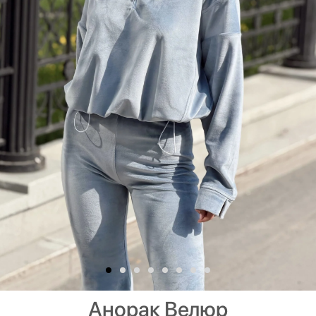
Анорак Велюр