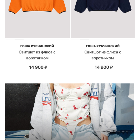
ГОША РУБЧИНСКИЙ
ГОША РУБЧИНСКИЙ
Свитшот из флиса с
Свитшот из флиса с
воротником
воротником
14 900
₽
14 900
₽