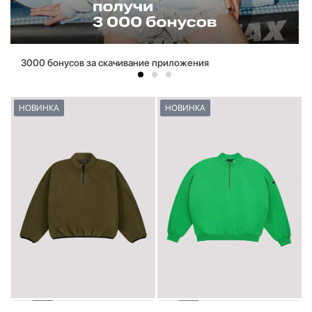
3000 бонусов за скачивание приложения
НОВИНКА
НОВИНКА