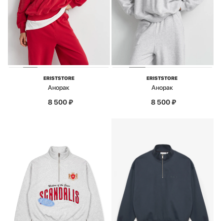
ERISTSTORE
ERISTSTORE
Анорак
Анорак
8 500
₽
8 500
₽