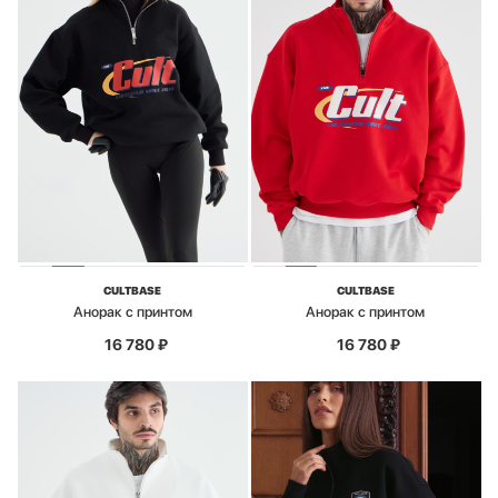
CULTBASE
CULTBASE
Анорак с принтом
Анорак с принтом
16 780
₽
16 780
₽