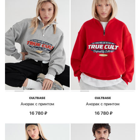
CULTBASE
CULTBASE
Анорак с принтом
Анорак с принтом
16 780
₽
16 780
₽