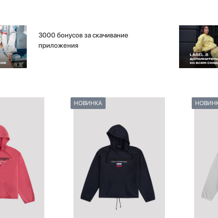
3000 бонусов за скачивание
приложения
НОВИНКА
НОВИН