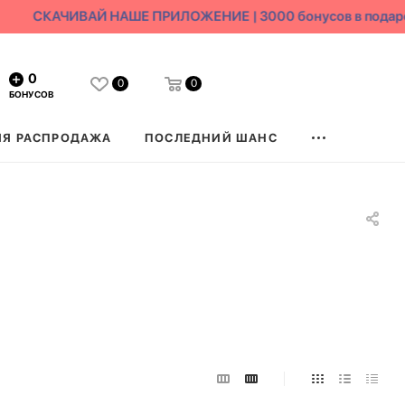
СКАЧИВАЙ НАШЕ ПРИЛОЖЕНИЕ | 3000 бонусов в подарок
0
0
0
БОНУСОВ
ЯЯ РАСПРОДАЖА
ПОСЛЕДНИЙ ШАНС