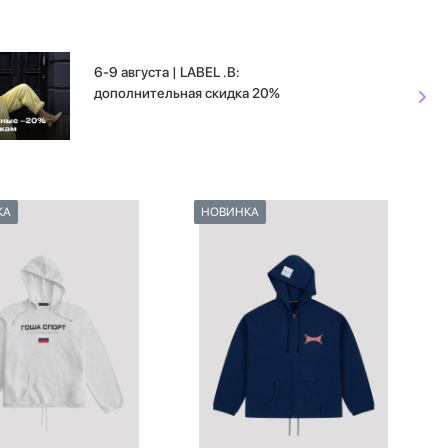
6-9 августа | LABEL .B:
дополнительная скидка 20%
КА
НОВИНКА