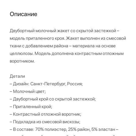
Описание
Двубортный молочный жакет со скрытой застежкой –
модель приталенного кроя. Жакет выполнен из смесовой
ткани с добавлением района – материала на основе
целлюлозы. Модель дополнена контрастным отложным
воротником.
Детали
– Дизайн: Санкт-Петербург, Россия;
– Молочный цвет;
– Двубортный крой со скрытой застежкой;
– Приталенный крой;
– Контрастный отложной воротник;
– Подкладка из смесовой вискозы;
– В составе: 70% полиэстер, 25% район, 5% эластан –