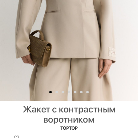
Жакет с контрастным
воротником
TOPTOP