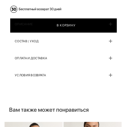
Бесплатный возврат 30 дней
ОПИСАНИЕ
В КОРЗИНУ
СОСТАВ | УХОД
ОПЛАТА И ДОСТАВКА
УСЛОВИЯ ВОЗВРАТА
Вам также может понравиться