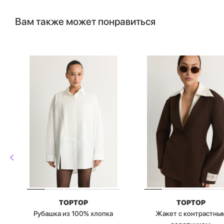
Вам также может понравиться
TOPTOP
TOPTOP
Рубашка из 100% хлопка
Жакет с контрастны