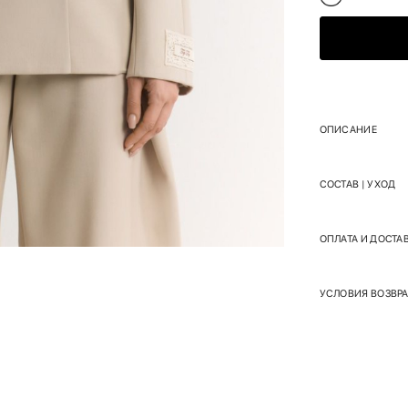
ОПИСАНИЕ
СОСТАВ | УХОД
ОПЛАТА И ДОСТА
УСЛОВИЯ ВОЗВРА