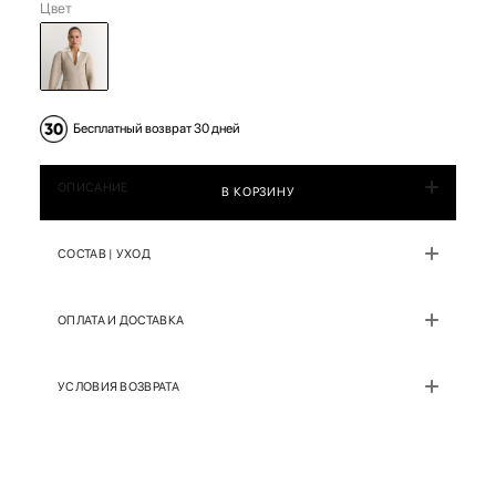
Цвет
Бесплатный возврат 30 дней
ОПИСАНИЕ
В КОРЗИНУ
СОСТАВ | УХОД
ОПЛАТА И ДОСТАВКА
УСЛОВИЯ ВОЗВРАТА