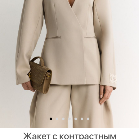
Жакет с контрастным