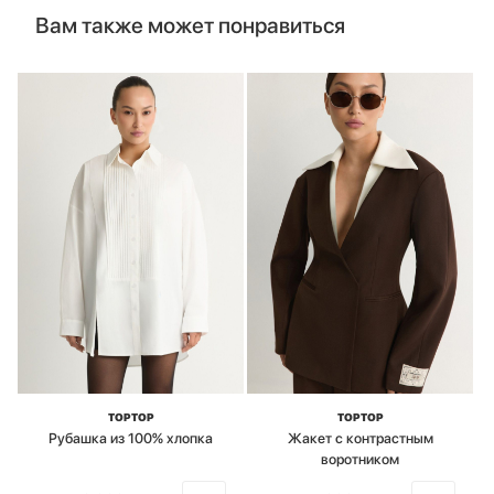
Вам также может понравиться
TOPTOP
TOPTOP
Рубашка из 100% хлопка
Жакет с контрастным
воротником