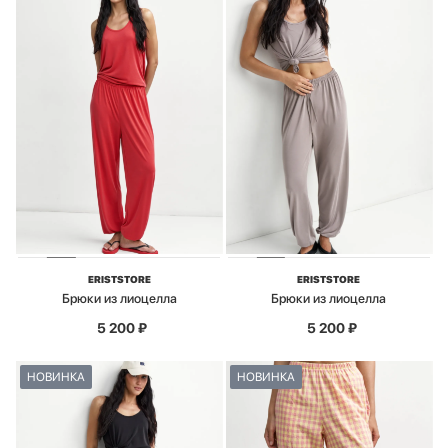
ERISTSTORE
ERISTSTORE
Брюки из лиоцелла
Брюки из лиоцелла
5 200
₽
5 200
₽
НОВИНКА
НОВИНКА