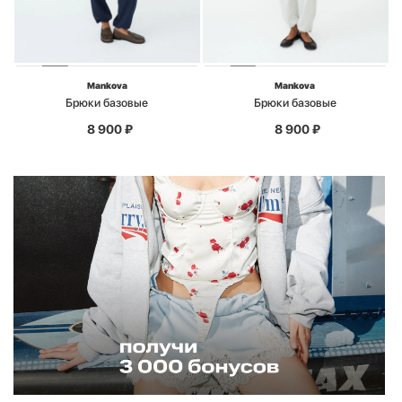
Mankova
Mankova
Брюки базовые
Брюки базовые
8 900
₽
8 900
₽