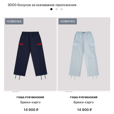
3000 бонусов за скачивание приложения
НОВИНКА
НОВИНКА
ГОША РУБЧИНСКИЙ
ГОША РУБЧИНСКИЙ
Брюки-карго
Брюки-карго
14 900
₽
14 900
₽