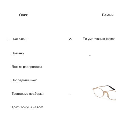
Очки
Ремни
По умолчанию (возра
КАТАЛОГ
Новинки
Летняя распродажа
Последний шанс
Трендовые подборки
Трать бонусы на всё!