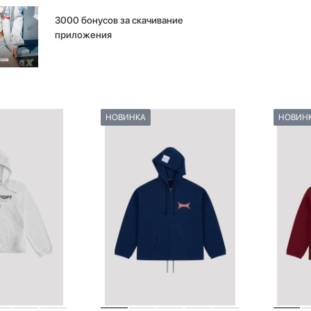
3000 бонусов за скачивание
приложения
НОВИНКА
НОВИН