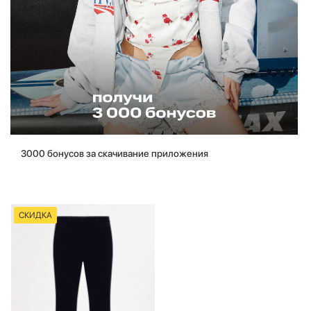
3000 бонусов за скачивание приложения
СКИДКА