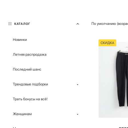
По умолчанию (возра
КАТАЛОГ
Новинки
СКИДКА
Летняя распродажа
Последний шанс
Трендовые подборки
Трать бонусы на всё!
Женщинам