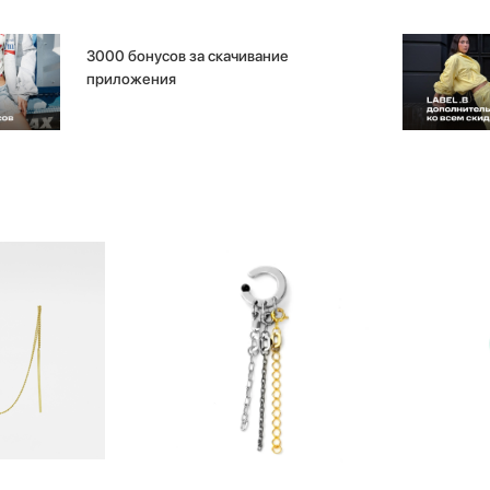
3000 бонусов за скачивание
приложения