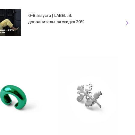
6-9 августа | LABEL .B:
дополнительная скидка 20%