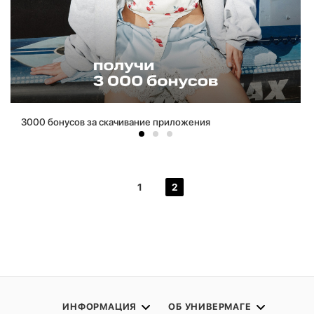
3000 бонусов за скачивание приложения
1
2
ИНФОРМАЦИЯ
ОБ УНИВЕРМАГЕ