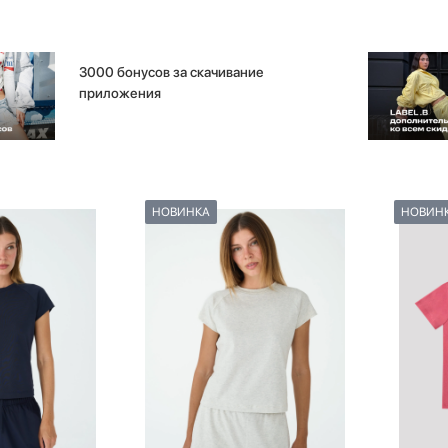
3000 бонусов за скачивание
приложения
НОВИНКА
НОВИН