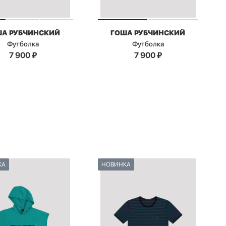
ША РУБЧИНСКИЙ
ГОША РУБЧИНСКИЙ
Футболка
Футболка
7 900
₽
7 900
₽
КА
НОВИНКА