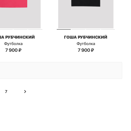
ША РУБЧИНСКИЙ
ГОША РУБЧИНСКИЙ
Футболка
Футболка
7 900
₽
7 900
₽
7