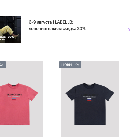
6-9 августа | LABEL .B:
дополнительная скидка 20%
КА
НОВИНКА