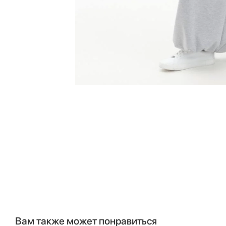
Вам также может понравиться