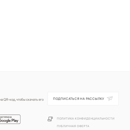
ПОДПИСАТЬСЯ НА РАССЫЛКУ
а QR-код, чтобы скачать его
ПОЛИТИКА КОНФИДЕНЦИАЛЬНОСТИ
ПУБЛИЧНАЯ ОФЕРТА