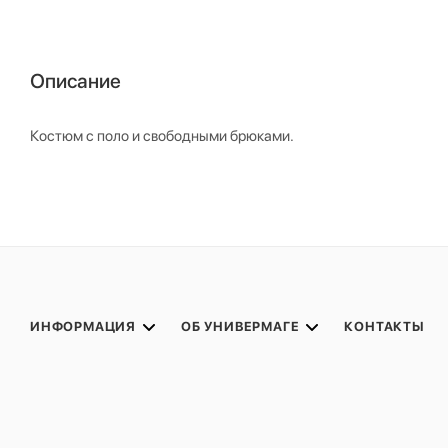
Описание
Костюм с поло и свободными брюками.
ИНФОРМАЦИЯ
ОБ УНИВЕРМАГЕ
КОНТАКТЫ