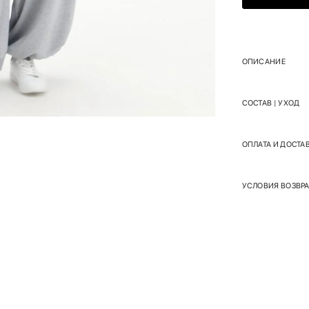
ОПИСАНИЕ
СОСТАВ | УХОД
ОПЛАТА И ДОСТА
УСЛОВИЯ ВОЗВРА