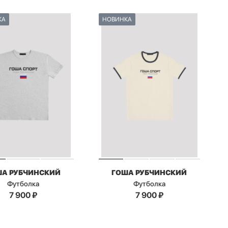
КА
НОВИНКА
ША РУБЧИНСКИЙ
ГОША РУБЧИНСКИЙ
Футболка
Футболка
7 900
₽
7 900
₽