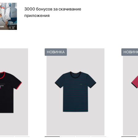
3000 бонусов за скачивание
приложения
НОВИНКА
НОВИН