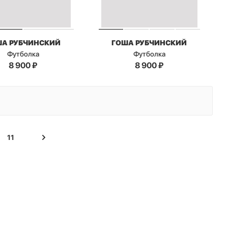
ША РУБЧИНСКИЙ
ГОША РУБЧИНСКИЙ
Футболка
Футболка
8 900
₽
8 900
₽
11