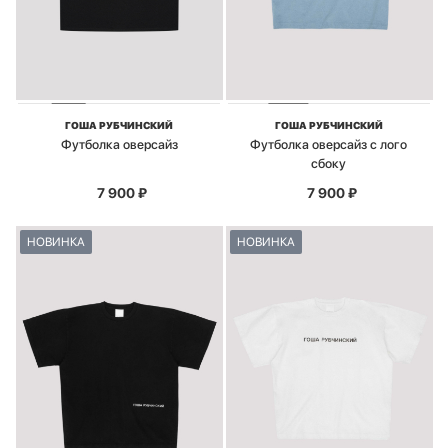
ГОША РУБЧИНСКИЙ
ГОША РУБЧИНСКИЙ
Футболка оверсайз
Футболка оверсайз с лого
сбоку
7 900
₽
7 900
₽
НОВИНКА
НОВИНКА