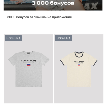
3000 бонусов за скачивание приложения
НОВИНКА
НОВИНКА