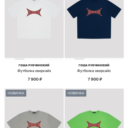
ГОША РУБЧИНСКИЙ
ГОША РУБЧИНСКИЙ
Футболка оверсайз
Футболка оверсайз
7 900
₽
7 900
₽
НОВИНКА
НОВИНКА