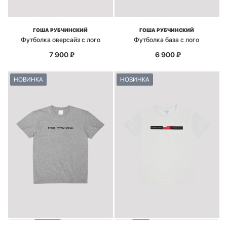
ГОША РУБЧИНСКИЙ
ГОША РУБЧИНСКИЙ
Футболка оверсайз с лого
Футболка база с лого
7 900
₽
6 900
₽
НОВИНКА
НОВИНКА