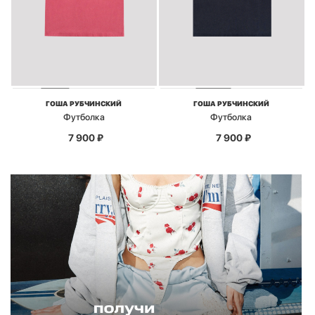
ГОША РУБЧИНСКИЙ
ГОША РУБЧИНСКИЙ
Футболка
Футболка
7 900
₽
7 900
₽