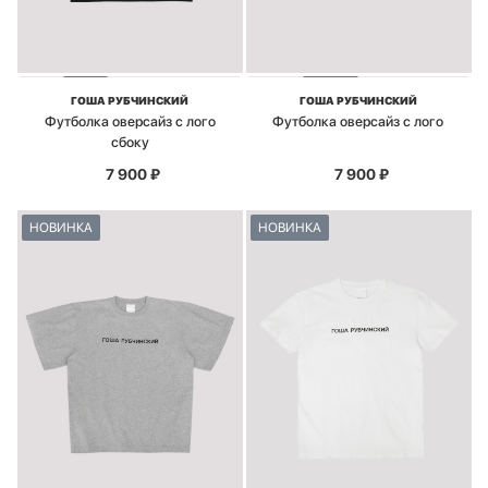
ГОША РУБЧИНСКИЙ
ГОША РУБЧИНСКИЙ
Футболка оверсайз с лого
Футболка оверсайз с лого
сбоку
7 900
₽
7 900
₽
НОВИНКА
НОВИНКА