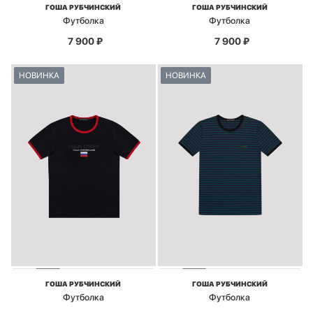
ГОША РУБЧИНСКИЙ
ГОША РУБЧИНСКИЙ
Футболка
Футболка
7 900
₽
7 900
₽
НОВИНКА
НОВИНКА
ГОША РУБЧИНСКИЙ
ГОША РУБЧИНСКИЙ
Футболка
Футболка