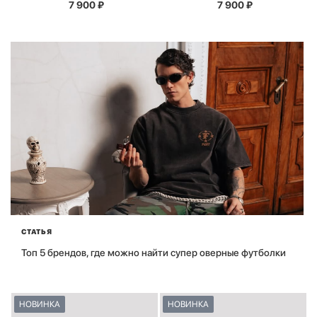
7 900
₽
7 900
₽
СТАТЬЯ
Топ 5 брендов, где можно найти супер оверные футболки
НОВИНКА
НОВИНКА