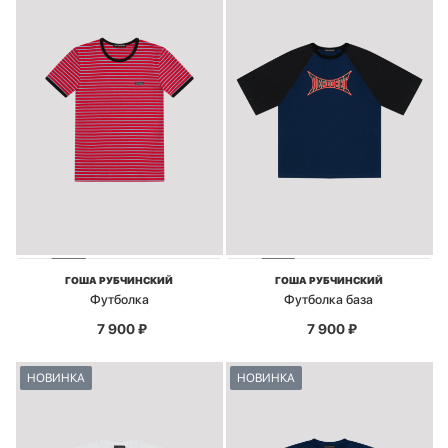
ГОША РУБЧИНСКИЙ
ГОША РУБЧИНСКИЙ
Футболка
Футболка база
7 900
₽
7 900
₽
НОВИНКА
НОВИНКА