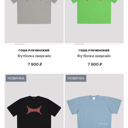
ГОША РУБЧИНСКИЙ
ГОША РУБЧИНСКИЙ
Футболка оверсайз
Футболка оверсайз
7 900
₽
7 900
₽
НОВИНКА
НОВИНКА