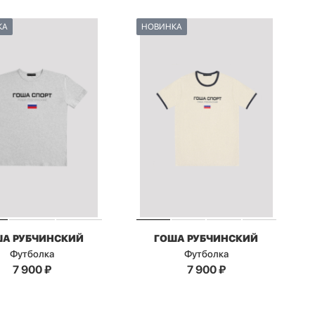
КА
НОВИНКА
ША РУБЧИНСКИЙ
ГОША РУБЧИНСКИЙ
Футболка
Футболка
7 900
₽
7 900
₽