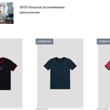
3000 бонусов за скачивание
приложения
НОВИНКА
НОВИН