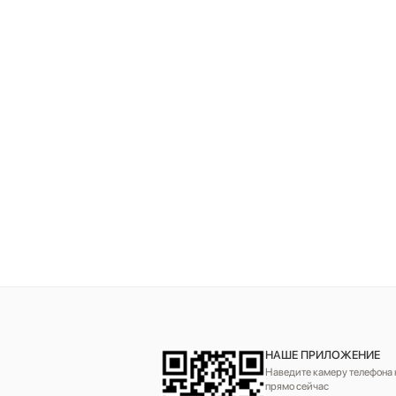
НАШЕ ПРИЛОЖЕНИЕ
Наведите камеру телефона н
прямо сейчас