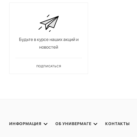
Будьте в курсе наших акций и
новостей
ПОДПИСАТЬСЯ
ИНФОРМАЦИЯ
ОБ УНИВЕРМАГЕ
КОНТАКТЫ