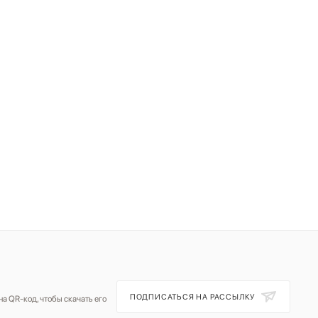
ПОДПИСАТЬСЯ НА РАССЫЛКУ
а QR-код, чтобы скачать его