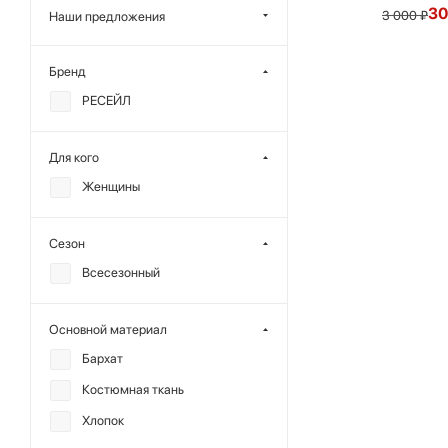
3
3 000
₽
Наши предложения
Бренд
РЕСЕЙЛ
Для кого
Женщины
Сезон
Всесезонный
Основной материал
Бархат
Костюмная ткань
Хлопок