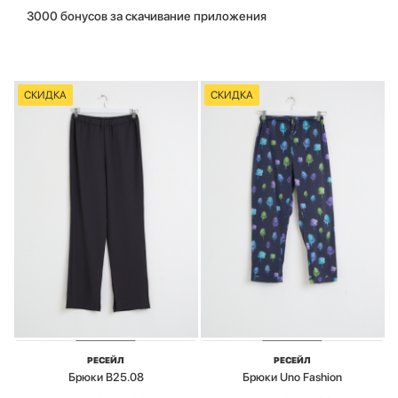
3000 бонусов за скачивание приложения
СКИДКА
СКИДКА
РЕСЕЙЛ
РЕСЕЙЛ
Брюки B25.08
Брюки Uno Fashion