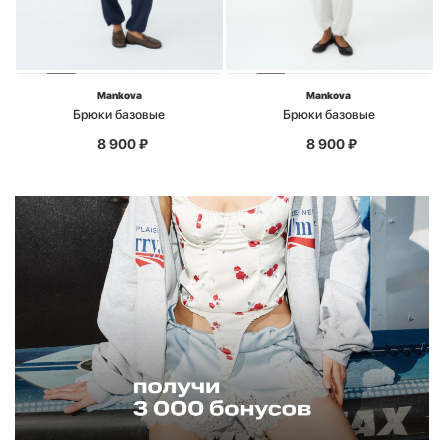
Mankova
Mankova
Брюки базовые
Брюки базовые
8 900
₽
8 900
₽