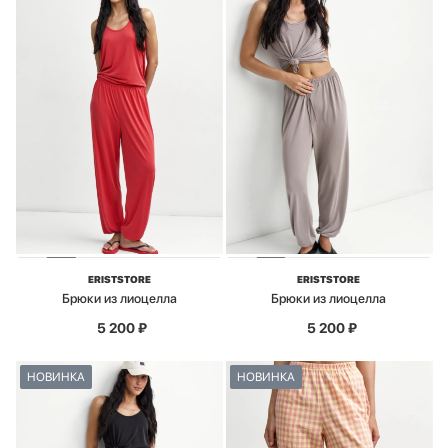
ERISTSTORE
ERISTSTORE
Брюки из лиоцелла
Брюки из лиоцелла
5 200
₽
5 200
₽
НОВИНКА
НОВИНКА