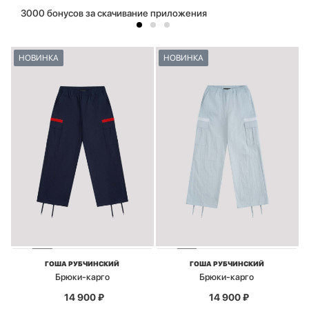
3000 бонусов за скачивание приложения
НОВИНКА
НОВИНКА
ГОША РУБЧИНСКИЙ
ГОША РУБЧИНСКИЙ
Брюки-карго
Брюки-карго
14 900
₽
14 900
₽