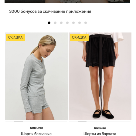
3000 бонусов за скачивание приложения
СКИДКА
СКИДКА
AROUND
Anmuse
Шорты бельевые
Шорты из бархата