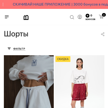
СКАЧИВАЙ НАШЕ ПРИЛОЖЕНИЕ | 3000 бонусов в подар
0
0
БОНУСОВ
Шорты
ФИЛЬТР
СКИДКА