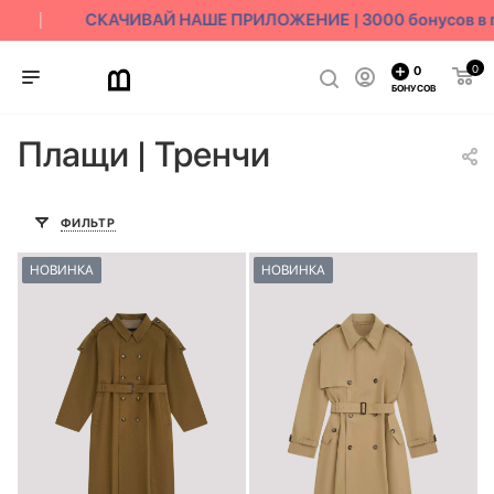
СКАЧИВАЙ НАШЕ ПРИЛОЖЕНИЕ | 3000 бонусов в по
0
0
БОНУСОВ
Плащи | Тренчи
ФИЛЬТР
НОВИНКА
НОВИНКА