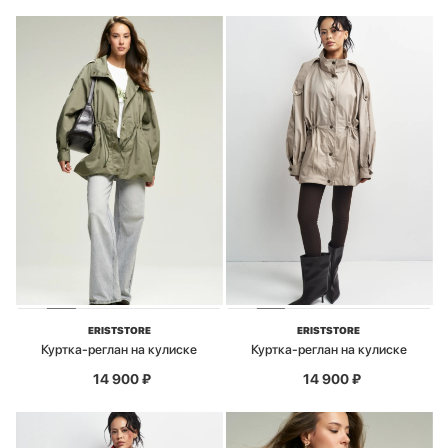
ERISTSTORE
ERISTSTORE
Куртка-реглан на кулиске
Куртка-реглан на кулиске
14 900
₽
14 900
₽