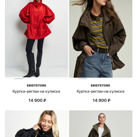
ERISTSTORE
ERISTSTORE
Куртка-реглан на кулиске
Куртка-реглан на кулиске
14 900
₽
14 900
₽