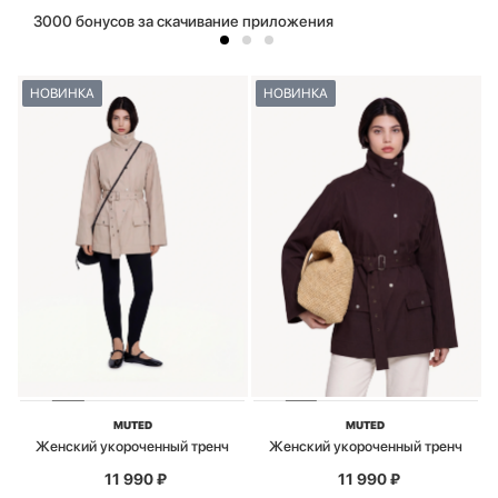
3000 бонусов за скачивание приложения
НОВИНКА
НОВИНКА
MUTED
MUTED
Женский укороченный тренч
Женский укороченный тренч
11 990
₽
11 990
₽