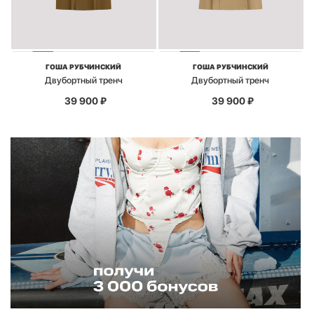
ГОША РУБЧИНСКИЙ
ГОША РУБЧИНСКИЙ
Двубортный тренч
Двубортный тренч
39 900
₽
39 900
₽