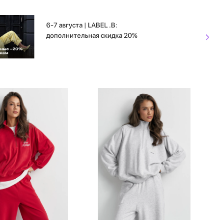
6-7 августа | LABEL .B:
дополнительная скидка 20%