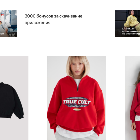
3000 бонусов за скачивание
приложения