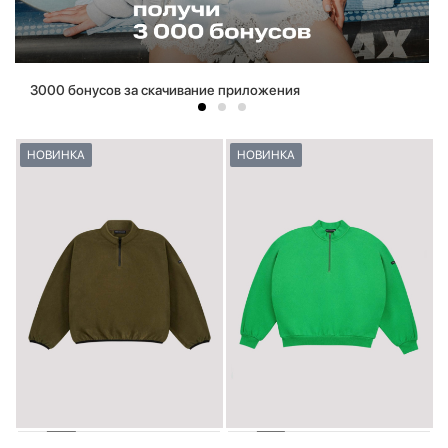
3000 бонусов за скачивание приложения
НОВИНКА
НОВИНКА