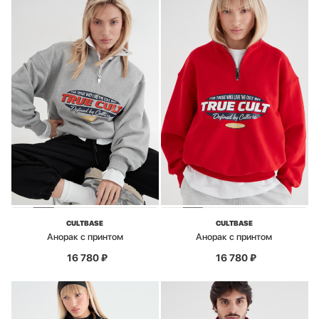
CULTBASE
CULTBASE
Анорак с принтом
Анорак с принтом
16 780
₽
16 780
₽