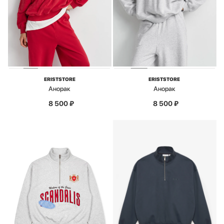
ERISTSTORE
ERISTSTORE
Анорак
Анорак
8 500
₽
8 500
₽