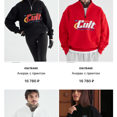
CULTBASE
CULTBASE
Анорак с принтом
Анорак с принтом
16 780
₽
16 780
₽