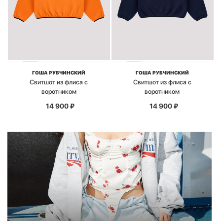
ГОША РУБЧИНСКИЙ
ГОША РУБЧИНСКИЙ
Свитшот из флиса с
Свитшот из флиса с
воротником
воротником
14 900
₽
14 900
₽