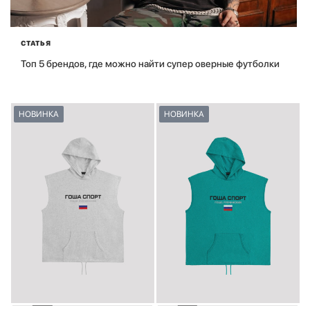
СТАТЬЯ
Топ 5 брендов, где можно найти супер оверные футболки
НОВИНКА
НОВИНКА