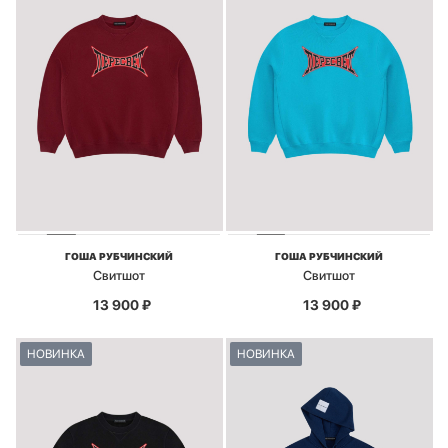
ГОША РУБЧИНСКИЙ
ГОША РУБЧИНСКИЙ
Свитшот
Свитшот
13 900
₽
13 900
₽
НОВИНКА
НОВИНКА