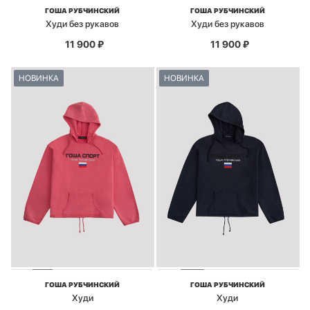
ГОША РУБЧИНСКИЙ
ГОША РУБЧИНСКИЙ
Худи без рукавов
Худи без рукавов
11 900
₽
11 900
₽
НОВИНКА
НОВИНКА
ГОША РУБЧИНСКИЙ
ГОША РУБЧИНСКИЙ
Худи
Худи