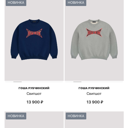
НОВИНКА
НОВИНКА
ГОША РУБЧИНСКИЙ
ГОША РУБЧИНСКИЙ
Свитшот
Свитшот
13 900
₽
13 900
₽
НОВИНКА
НОВИНКА