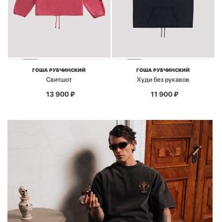
ГОША РУБЧИНСКИЙ
ГОША РУБЧИНСКИЙ
Свитшот
Худи без рукавов
13 900
₽
11 900
₽