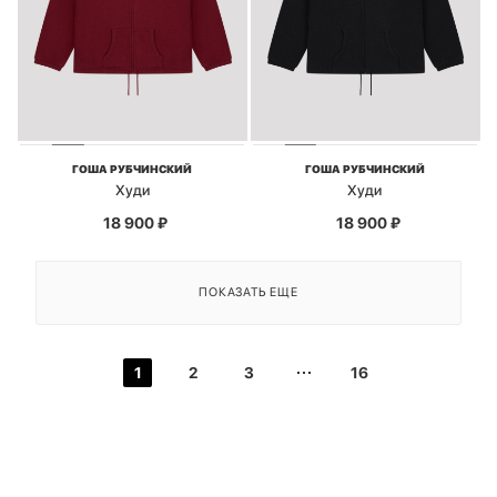
ГОША РУБЧИНСКИЙ
ГОША РУБЧИНСКИЙ
Худи
Худи
18 900
₽
18 900
₽
ПОКАЗАТЬ ЕЩЕ
1
2
3
16