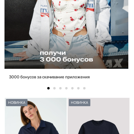
3000 бонусов за скачивание приложения
НОВИНКА
НОВИНКА