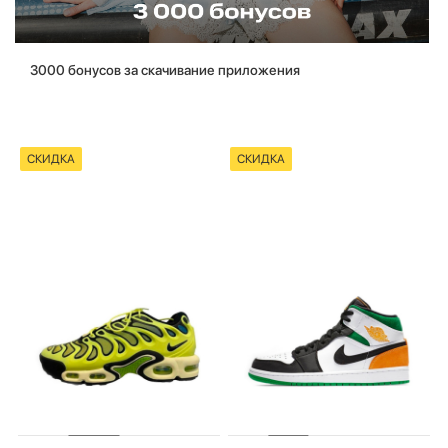
3000 бонусов за скачивание приложения
СКИДКА
СКИДКА