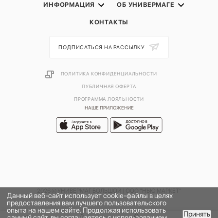
ИНФОРМАЦИЯ
ОБ УНИВЕРМАГЕ
КОНТАКТЫ
ПОДПИСАТЬСЯ НА РАССЫЛКУ
ПОЛИТИКА КОНФИДЕНЦИАЛЬНОСТИ
ПУБЛИЧНАЯ ОФЕРТА
ПРОГРАММА ЛОЯЛЬНОСТИ
НАШЕ ПРИЛОЖЕНИЕ
2026 © УНИВЕРМАГ БОЛЬШОЙ | ООО "НЬЮ МАРКЕТ"
Данный веб-сайт использует cookie-файлы в целях
предоставления вам лучшего пользовательского
опыта на нашем сайте. Продолжая использовать
Принять
данный сайт, вы соглашаетесь с использованием